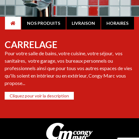
NOS PRODUITS
LIVRAISON
HORAIRES
CARRELAGE
Pour votre salle de bains, votre cuisine, votre séjour, vos
sanitaires, votre garage, vos bureaux personnels ou
professionnels ainsi que pour tous vos autres espaces de vies
qu'ils soient en intérieur ou en extérieur, Congy Marc vous
propose...